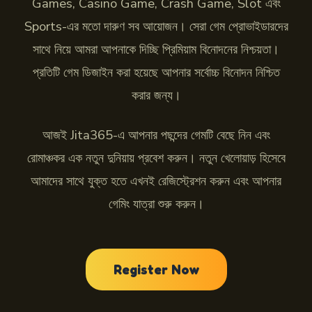
Games, Casino Game, Crash Game, Slot এবং
Sports-এর মতো দারুণ সব আয়োজন। সেরা গেম প্রোভাইডারদের
সাথে নিয়ে আমরা আপনাকে দিচ্ছি প্রিমিয়াম বিনোদনের নিশ্চয়তা।
প্রতিটি গেম ডিজাইন করা হয়েছে আপনার সর্বোচ্চ বিনোদন নিশ্চিত
করার জন্য।
আজই Jita365-এ আপনার পছন্দের গেমটি বেছে নিন এবং
রোমাঞ্চকর এক নতুন দুনিয়ায় প্রবেশ করুন। নতুন খেলোয়াড় হিসেবে
আমাদের সাথে যুক্ত হতে এখনই রেজিস্ট্রেশন করুন এবং আপনার
গেমিং যাত্রা শুরু করুন।
Register Now