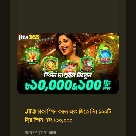
JT3 চাকা স্পিন করুন এবং জিতে নিন ১০০টি
ফ্রি স্পিন এবং ৳১০,০০০
প্রমোশন ট্যাগ : ঘটনা
