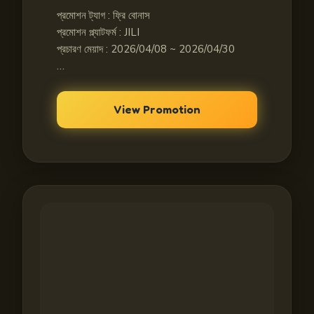
প্রমোশন ট্যাগ : ফ্রি বোনাস

প্রমোশন প্ল্যাটফর্ম : JILI

প্রচারণ মেয়াদ : 2026/04/08 ~ 2026/04/30

[ইভেন্ট ঘোষণা | jita365 × JILI × ABD-এর 
প্রথমবারের যৌথ উদ্যোগে গিফট কোড স্পিন বোনাসের 
View Promotion
জমকালো