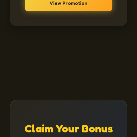
View Promotion
খেলার ধরণ: সকল গেম

মোট দৈনিক জমা: ৳ ৫০০

বোনাস: ৳১৫ ~ ৳২০
Claim Your Bonus